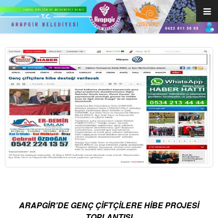
ARAPGİR'DE GENÇ ÇİFTÇİLERE HİBE PROJESİ
TOPLANTISI